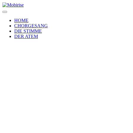
HOME
CHORGESANG
DIE STIMME
DER ATEM