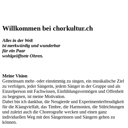
Willkommen bei
chorkultur.ch
Alles in der Welt
ist merkwürdig und wunderbar
für ein Paar
wohlgeöffnete Ohren.
Meine Vision
Gemeinsam mehr- oder einstimmig zu singen, ein musikalische Ziel
zu verfolgen, jeder Sängerin, jedem Sänger in der Gruppe und als
Einzelperson mit Fachwissen, Einfühlungsvermögen und Offenheit
zu begegnen, ist meine Motivation.
Dabei bin ich dankbar, die Neugierde und Experimentierfreudigkeit
für die Klangvielfalt, das Timbre, die Harmonien, die Stilrichtungen
und zuletzt auch die Choreografie wecken und einen ganz
individuellen Weg mit den Sängerinnen und Sängern gehen zu
können.