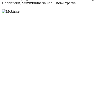
Chorleiterin, Stimmbildnerin und Chor-Expertin.