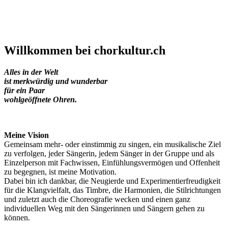
Willkommen bei
chorkultur.ch
Alles in der Welt
ist merkwürdig und wunderbar
für ein Paar
wohlgeöffnete Ohren.
Meine Vision
Gemeinsam mehr- oder einstimmig zu singen, ein musikalische Ziel
zu verfolgen, jeder Sängerin, jedem Sänger in der Gruppe und als
Einzelperson mit Fachwissen, Einfühlungsvermögen und Offenheit
zu begegnen, ist meine Motivation.
Dabei bin ich dankbar, die Neugierde und Experimentierfreudigkeit
für die Klangvielfalt, das Timbre, die Harmonien, die Stilrichtungen
und zuletzt auch die Choreografie wecken und einen ganz
individuellen Weg mit den Sängerinnen und Sängern gehen zu
können.