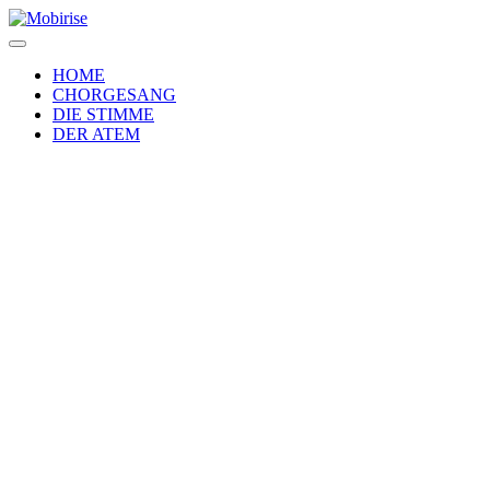
HOME
CHORGESANG
DIE STIMME
DER ATEM