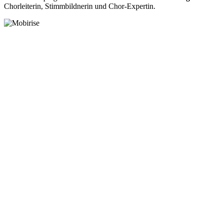
Chorleiterin, Stimmbildnerin und Chor-Expertin.